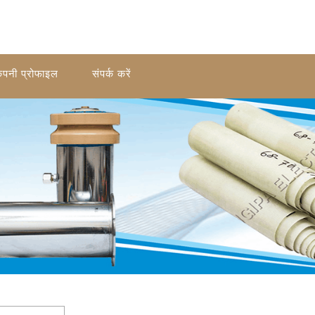
ंपनी प्रोफाइल
संपर्क करें