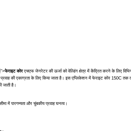
ई">
फेराइट कोर
एचएफ जेनरेटर की ऊर्जा को वेल्डिंग क्षेत्र में केंद्रित करने के लिए विभ
ंबकीय प्रवाह की एकाग्रता के लिए किया जाता है। इस एप्लिकेशन में फेराइट कोर 150C 
ी जाती है।
 सीमा में पारगम्यता और चुंबकीय प्रवाह घनत्व।