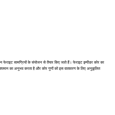
िन्न फेराइट सामग्रियों के संयोजन से तैयार किए जाते हैं। फेराइट इम्पीडर कोर का
तक तापमान का अनुभव करता है और कोर गुणों को इस वातावरण के लिए अनुकूलित